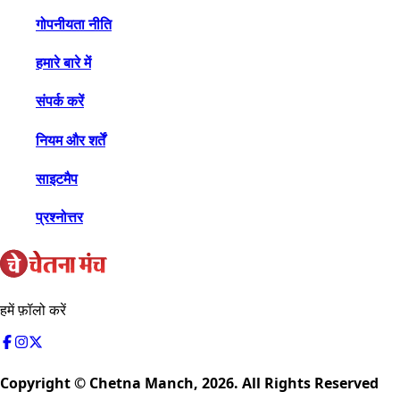
गोपनीयता नीति
हमारे बारे में
संपर्क करें
नियम और शर्तें
साइटमैप
प्रश्नोत्तर
हमें फ़ॉलो करें
Copyright © Chetna Manch,
2026
. All Rights Reserved