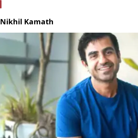
Nikhil Kamath