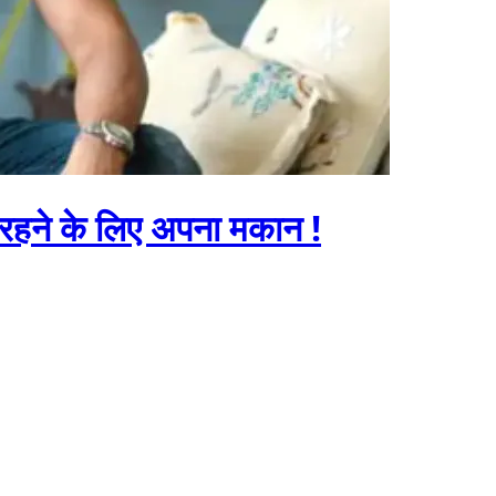
 रहने के लिए अपना मकान !