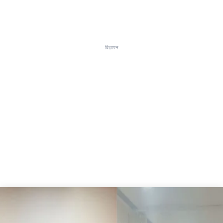
विज्ञापन