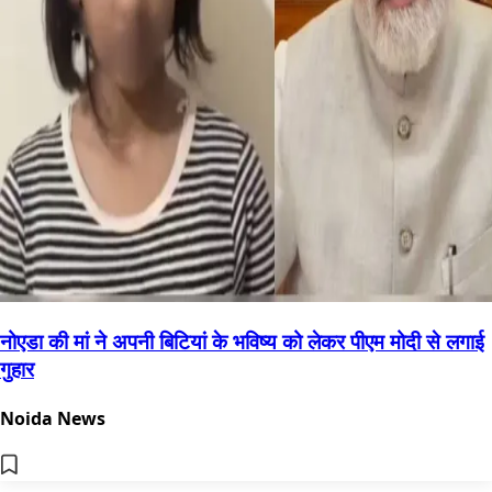
नोएडा की मां ने अपनी बिटियां के भविष्य को लेकर पीएम मोदी से लगाई
गुहार
Noida News