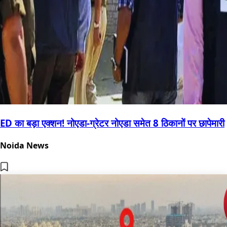
ED का बड़ा एक्शन! नोएडा-ग्रेटर नोएडा समेत 8 ठिकानों पर छापेमारी
Noida News