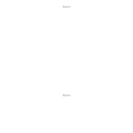
विज्ञापन
विज्ञापन