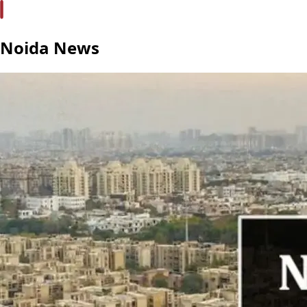
Noida News