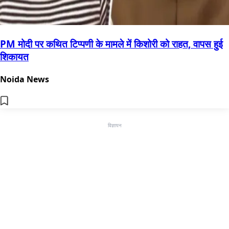
PM मोदी पर कथित टिप्पणी के मामले में किशोरी को राहत, वापस हुई
शिकायत
Noida News
विज्ञापन