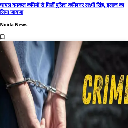
घायल दमकल कर्मियों से मिलीं पुलिस कमिश्नर लक्ष्मी सिंह, इलाज का
लिया जायजा
Noida News