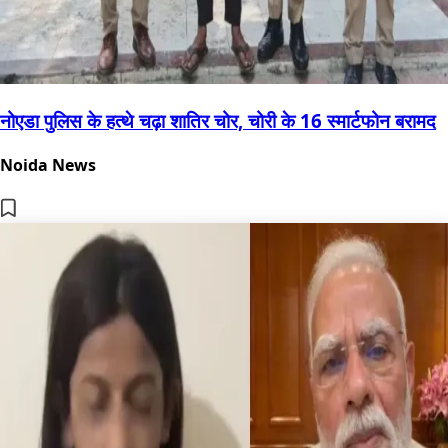
नोएडा पुलिस के हत्थे चढ़ा शातिर चोर, चोरी के 16 स्मार्टफोन बरामद
Noida News