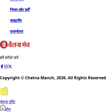
नियम और शर्तें
साइटमैप
प्रश्नोत्तर
हमें फ़ॉलो करें
Copyright © Chetna Manch,
2026
. All Rights Reserved
चेतना दृष्टि
होम