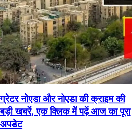
ग्रेटर नोएडा और नोएडा की क्राइम की
बड़ी खबरें, एक क्लिक में पढ़ें आज का पूरा
अपडेट