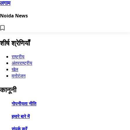
लगाम
Noida News
शीर्ष श्रेणियाँ
राष्ट्रीय
अंतरराष्ट्रीय
खेल
मनोरंजन
कानूनी
गोपनीयता नीति
हमारे बारे में
संपर्क करें