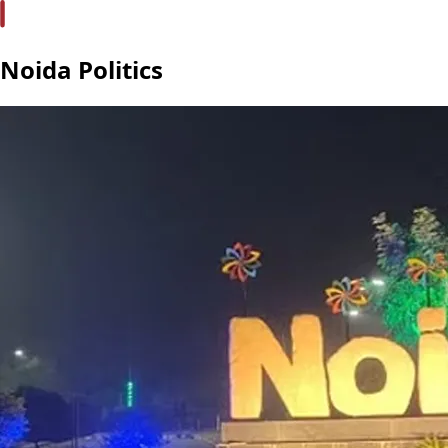
Noida Politics