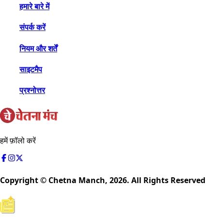
हमारे बारे में
संपर्क करें
नियम और शर्तें
साइटमैप
प्रश्नोत्तर
हमें फ़ॉलो करें
Copyright © Chetna Manch,
2026
. All Rights Reserved