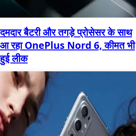
दमदार बैटरी और तगड़े प्रोसेसर के साथ
आ रहा OnePlus Nord 6, कीमत भी
हुई लीक