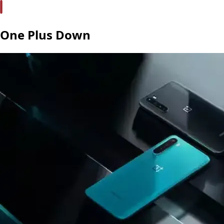
One Plus Down