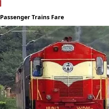
Passenger Trains Fare