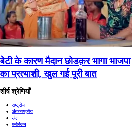
बेटी के कारण मैदान छोडक़र भागा भाजपा
का प्रत्याशी, खुल गई पूरी बात
शीर्ष श्रेणियाँ
राष्ट्रीय
अंतरराष्ट्रीय
खेल
मनोरंजन