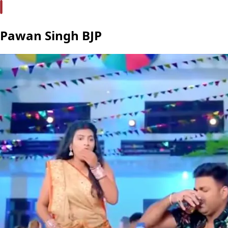
Pawan Singh BJP