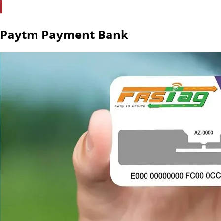
Paytm Payment Bank