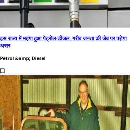
इस राज्य में महंगा हुआ पेट्रोल-डीजल, गरीब जनता की जेब पर पड़ेगा
असर
Petrol &amp; Diesel