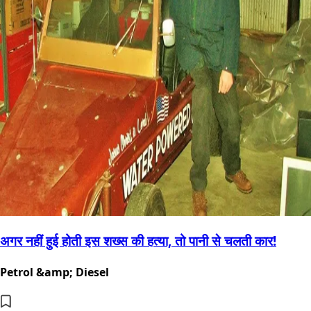
अगर नहीं हुई होती इस शख्स की हत्या, तो पानी से चलती कार!
Petrol &amp; Diesel