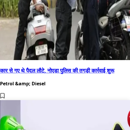
कार से गए थे पैदल लौटे, नोएडा पुलिस की तगड़ी कार्रवाई शुरू
Petrol &amp; Diesel