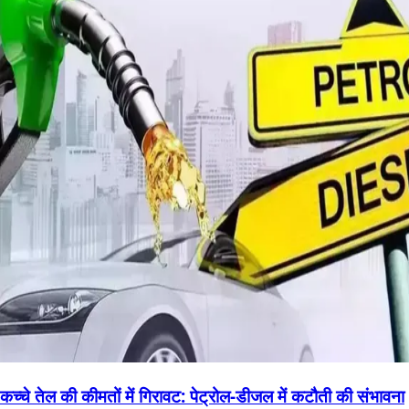
कच्चे तेल की कीमतों में गिरावट: पेट्रोल-डीजल में कटौती की संभावना