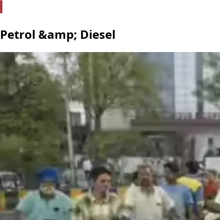
Petrol &amp; Diesel