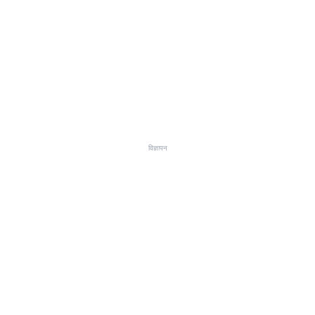
विज्ञापन