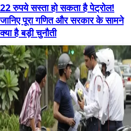
22 रुपये सस्ता हो सकता है पेट्रोल!
जानिए पूरा गणित और सरकार के सामने
क्या है बड़ी चुनौती