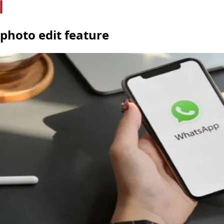
photo edit feature