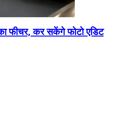
ा फीचर, कर सकेंगे फोटो एडिट