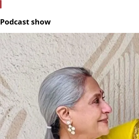
Podcast show