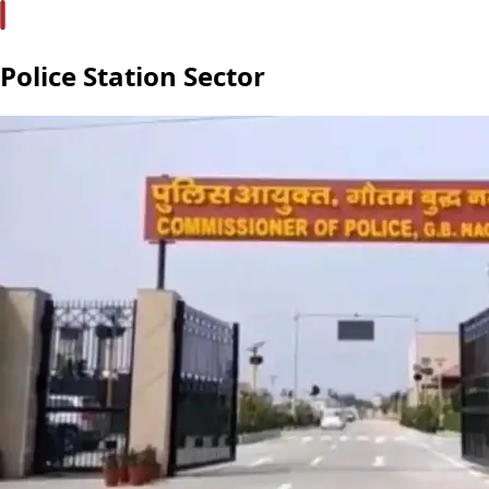
Police Station Sector