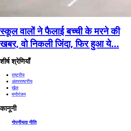
स्कूल वालों ने फैलाई बच्ची के मरने की
खबर, वो निकली जिंदा, फिर हुआ ये...
शीर्ष श्रेणियाँ
राष्ट्रीय
अंतरराष्ट्रीय
खेल
मनोरंजन
कानूनी
गोपनीयता नीति