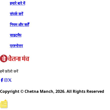
हमारे बारे में
संपर्क करें
नियम और शर्तें
साइटमैप
प्रश्नोत्तर
हमें फ़ॉलो करें
Copyright © Chetna Manch,
2026
. All Rights Reserved