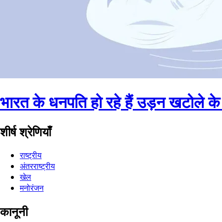
भारत के धनपति हो रहे हैं उड़न खटोले के
शीर्ष श्रेणियाँ
राष्ट्रीय
अंतरराष्ट्रीय
खेल
मनोरंजन
कानूनी