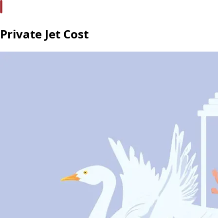
Private Jet Cost