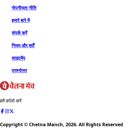
गोपनीयता नीति
हमारे बारे में
संपर्क करें
नियम और शर्तें
साइटमैप
प्रश्नोत्तर
हमें फ़ॉलो करें
Copyright © Chetna Manch,
2026
. All Rights Reserved