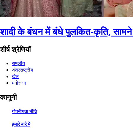
शादी के बंधन में बंधे पुलकित-कृति, सा
शीर्ष श्रेणियाँ
राष्ट्रीय
अंतरराष्ट्रीय
खेल
मनोरंजन
कानूनी
गोपनीयता नीति
हमारे बारे में