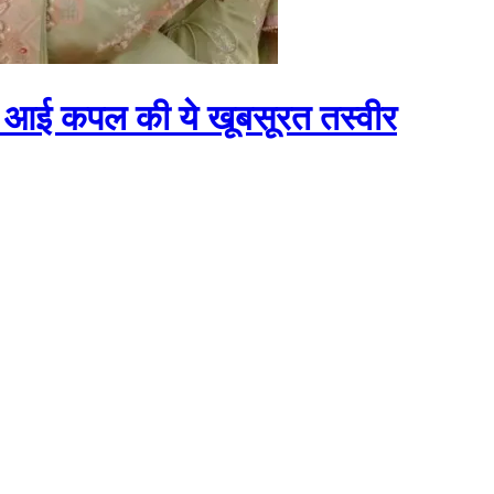
मने आई कपल की ये खूबसूरत तस्वीर