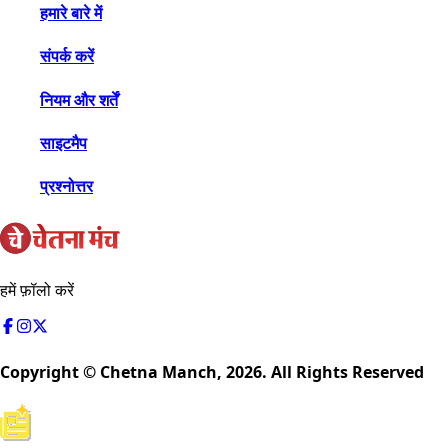
हमारे बारे में
संपर्क करें
नियम और शर्तें
साइटमैप
प्रश्नोत्तर
हमें फ़ॉलो करें
Copyright © Chetna Manch,
2026
. All Rights Reserved