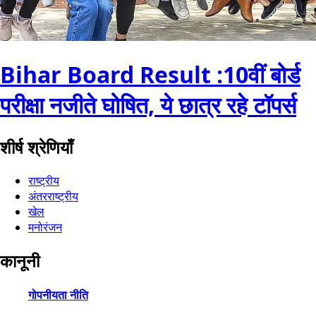
Bihar Board Result :10वीं बोर्ड
परीक्षा नजीते घोषित, ये छात्र रहे टॉपर्स
शीर्ष श्रेणियाँ
राष्ट्रीय
अंतरराष्ट्रीय
खेल
मनोरंजन
कानूनी
गोपनीयता नीति