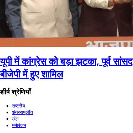
यूपी में कांग्रेस को बड़ा झटका, पूर्व सांसद
बीजेपी में हुए शामिल
शीर्ष श्रेणियाँ
राष्ट्रीय
अंतरराष्ट्रीय
खेल
मनोरंजन