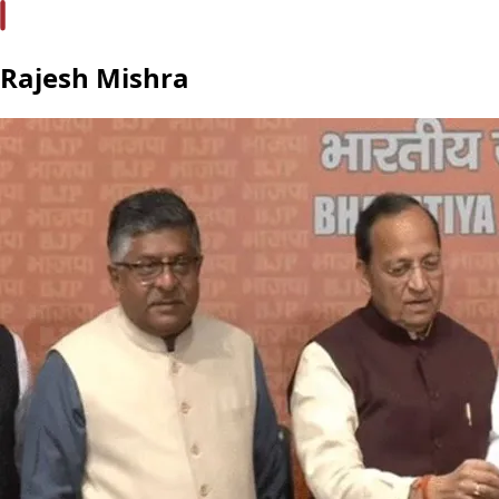
Rajesh Mishra