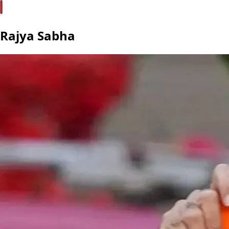
Rajya Sabha