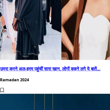
उमरा करने अल-हरम पहुंचीं सारा खान, लोगों कहने लगे ये बातें...
Ramadan 2024