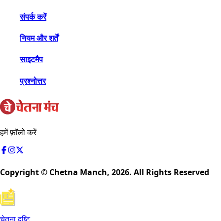
संपर्क करें
नियम और शर्तें
साइटमैप
प्रश्नोत्तर
हमें फ़ॉलो करें
Copyright © Chetna Manch,
2026
. All Rights Reserved
चेतना दृष्टि