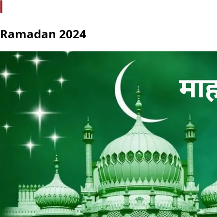
Ramadan 2024