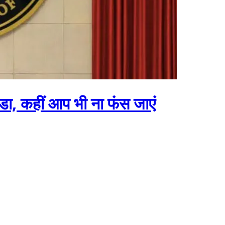
ंडा, कहीं आप भी ना फंस जाएं