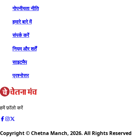
गोपनीयता नीति
हमारे बारे में
संपर्क करें
नियम और शर्तें
साइटमैप
प्रश्नोत्तर
हमें फ़ॉलो करें
Copyright © Chetna Manch,
2026
. All Rights Reserved