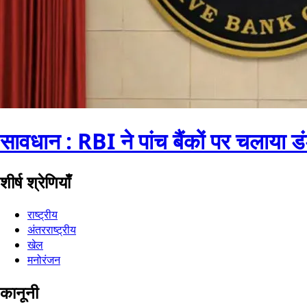
सावधान : RBI ने पांच बैंकों पर चलाया ड
शीर्ष श्रेणियाँ
राष्ट्रीय
अंतरराष्ट्रीय
खेल
मनोरंजन
कानूनी