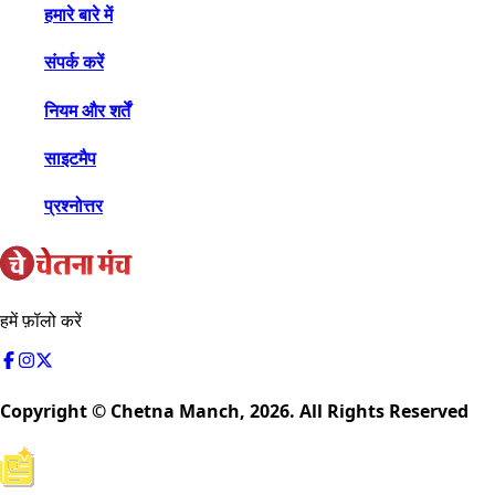
हमारे बारे में
संपर्क करें
नियम और शर्तें
साइटमैप
प्रश्नोत्तर
हमें फ़ॉलो करें
Copyright © Chetna Manch,
2026
. All Rights Reserved