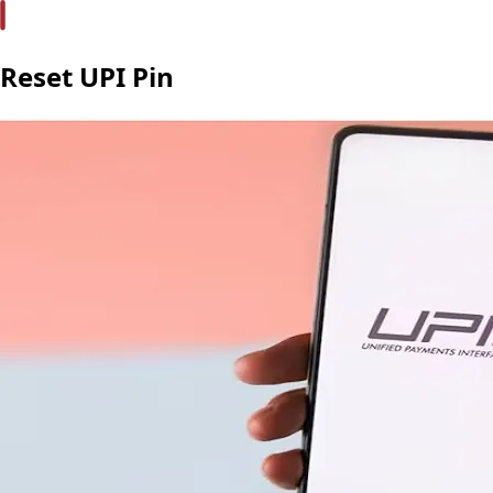
Reset UPI Pin