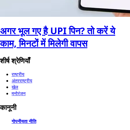
अगर भूल गए है UPI पिन? तो करें ये
काम, मिनटों में मिलेगी वापस
शीर्ष श्रेणियाँ
राष्ट्रीय
अंतरराष्ट्रीय
खेल
मनोरंजन
कानूनी
गोपनीयता नीति