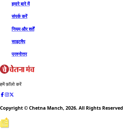
हमारे बारे में
संपर्क करें
नियम और शर्तें
साइटमैप
प्रश्नोत्तर
हमें फ़ॉलो करें
Copyright © Chetna Manch,
2026
. All Rights Reserved