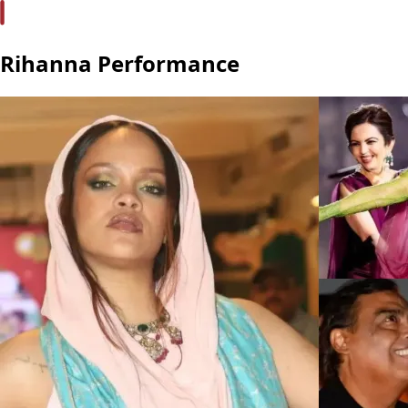
Rihanna Performance