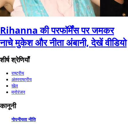
Rihanna की परफॉर्मेंस पर जमकर
नाचे मुकेश और नीता अंबानी, देखें वीडियो
शीर्ष श्रेणियाँ
राष्ट्रीय
अंतरराष्ट्रीय
खेल
मनोरंजन
कानूनी
गोपनीयता नीति