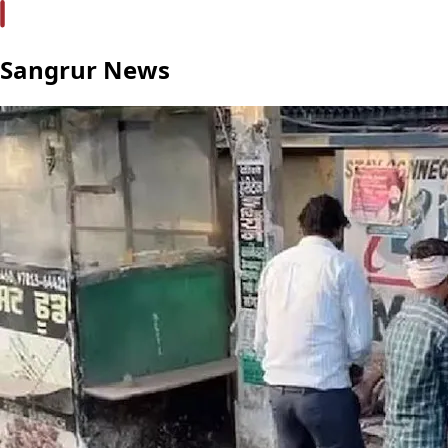
Sangrur News