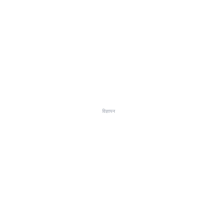
विज्ञापन