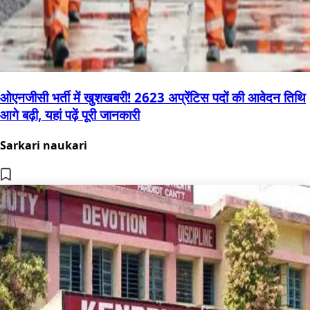
ओएनजीसी भर्ती में खुशखबरी! 2623 अप्रेंटिस पदों की आवेदन तिथि
आगे बढ़ी, यहां पढ़ें पूरी जानकारी
Sarkari naukari