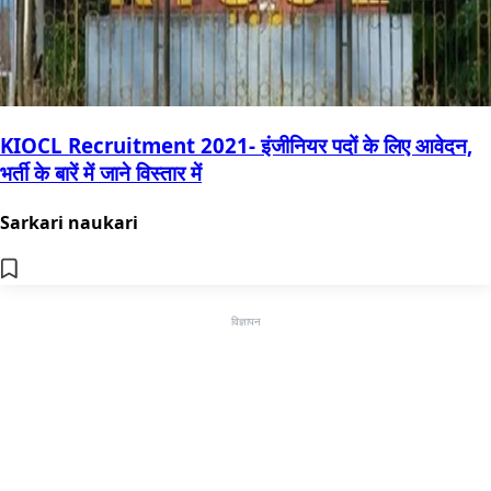
KIOCL Recruitment 2021- इंजीनियर पदों के लिए आवेदन,
भर्ती के बारें में जाने विस्तार में
Sarkari naukari
विज्ञापन