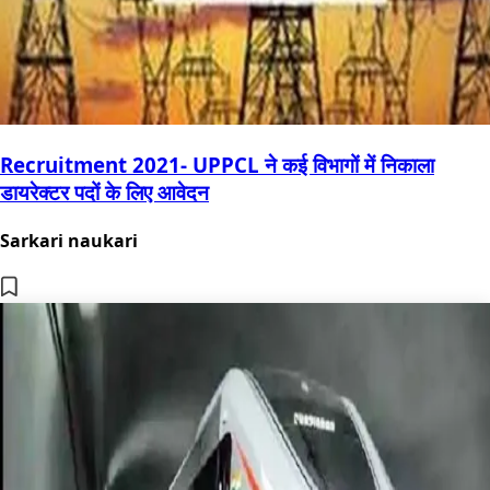
Recruitment 2021- UPPCL ने कई विभागों में निकाला
डायरेक्टर पदों के लिए आवेदन
Sarkari naukari