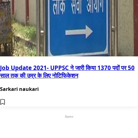
Job Update 2021- UPPSC ने जारी किया 1370 पदों पर 50
साल तक की उम्र के लिए नोटिफिकेशन
Sarkari naukari
विज्ञापन