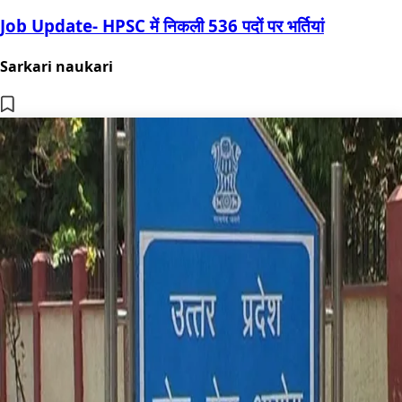
Job Update- HPSC में निकली 536 पदों पर भर्तियां
Sarkari naukari