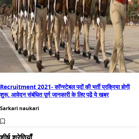
Recruitment 2021- कॉन्स्टेबल पदों की भर्ती प्रक्रिया होगी
शुरू, आवेदन संबंधित पूर्ण जानकारी के लिए पढ़ें ये खबर
Sarkari naukari
शीर्ष श्रेणियाँ