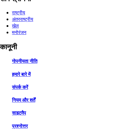
राष्ट्रीय
अंतरराष्ट्रीय
खेल
मनोरंजन
कानूनी
गोपनीयता नीति
हमारे बारे में
संपर्क करें
नियम और शर्तें
साइटमैप
प्रश्नोत्तर