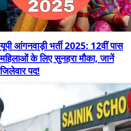
यूपी आंगनवाड़ी भर्ती 2025: 12वीं पास
महिलाओं के लिए सुनहरा मौका, जानें
जिलेवार पद!