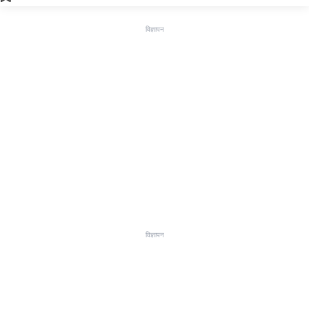
विज्ञापन
विज्ञापन