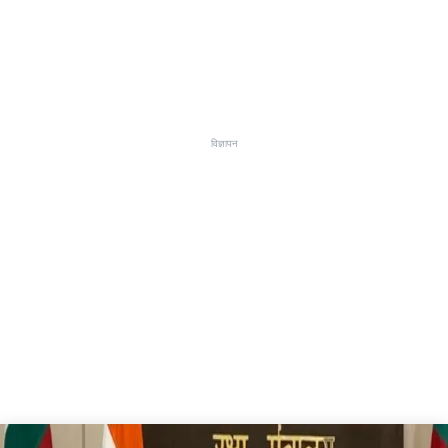
विज्ञापन