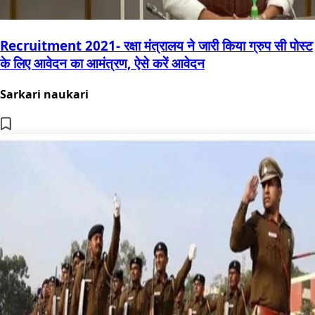
Recruitment 2021- रक्षा मंत्रालय ने जारी किया ग्रुप सी पोस्ट
के लिए आवेदन का आमंत्रण, ऐसे करें आवेदन
Sarkari naukari