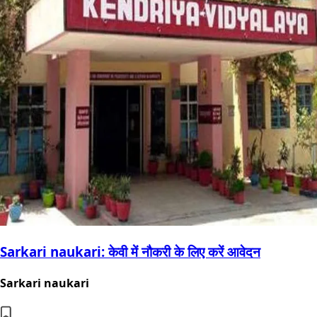
Sarkari naukari: केवी में नौकरी के लिए करें आवेदन
Sarkari naukari