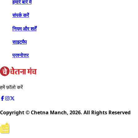
हमारे बारे में
संपर्क करें
नियम और शर्तें
साइटमैप
प्रश्नोत्तर
हमें फ़ॉलो करें
Copyright © Chetna Manch,
2026
. All Rights Reserved