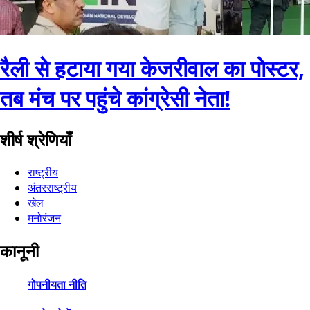
रैली से हटाया गया केजरीवाल का पोस्टर,
तब मंच पर पहुंचे कांग्रेसी नेता!
शीर्ष श्रेणियाँ
राष्ट्रीय
अंतरराष्ट्रीय
खेल
मनोरंजन
कानूनी
गोपनीयता नीति