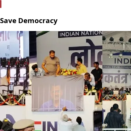
Save Democracy