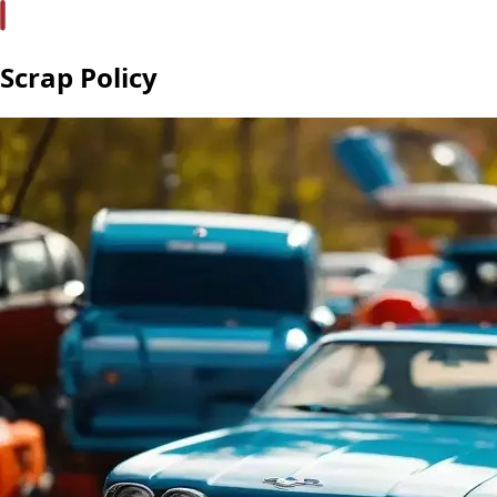
Scrap Policy