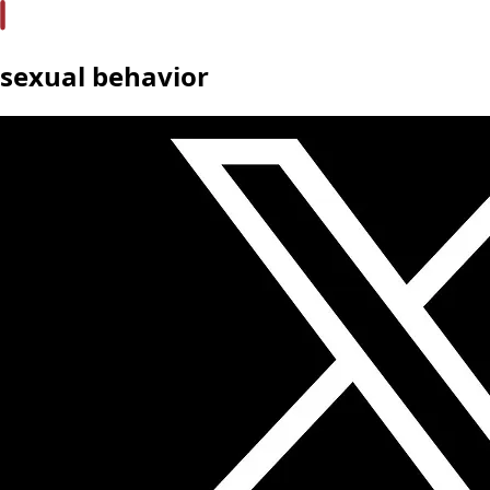
sexual behavior