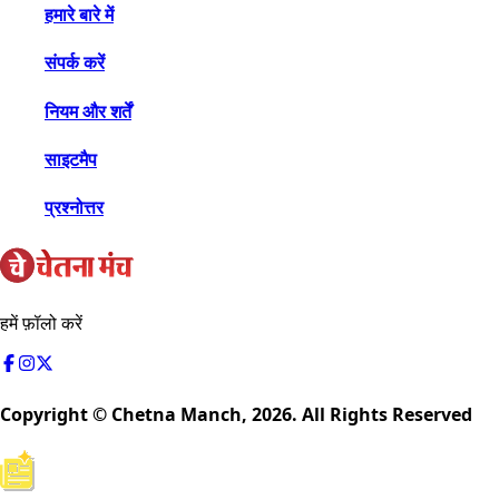
हमारे बारे में
संपर्क करें
नियम और शर्तें
साइटमैप
प्रश्नोत्तर
हमें फ़ॉलो करें
Copyright © Chetna Manch,
2026
. All Rights Reserved