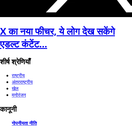
X का नया फीचर, ये लोग देख सकेंगे
एडल्ट कंटेंट...
शीर्ष श्रेणियाँ
राष्ट्रीय
अंतरराष्ट्रीय
खेल
मनोरंजन
कानूनी
गोपनीयता नीति