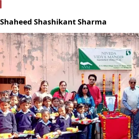
Shaheed Shashikant Sharma