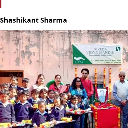
Shashikant Sharma