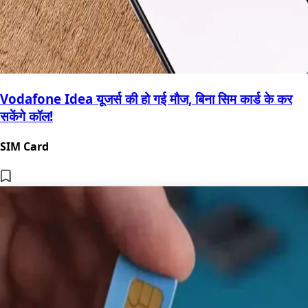
Vodafone Idea यूजर्स की हो गई मौज, बिना सिम कार्ड के कर
सकेंगे कॉल!
SIM Card