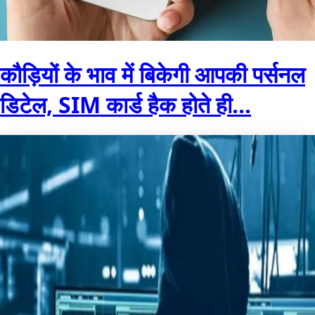
कौड़ियों के भाव में बिकेगी आपकी पर्सनल
डिटेल, SIM कार्ड हैक होते ही...