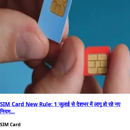
SIM Card New Rule: 1 जुलाई से देशभर में लागू हो रहे नए
नियम...
SIM Card