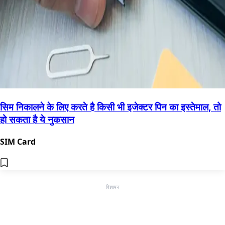
सिम निकालने के लिए करते है किसी भी इजेक्टर पिन का इस्तेमाल, तो
हो सकता है ये नुकसान
SIM Card
विज्ञापन