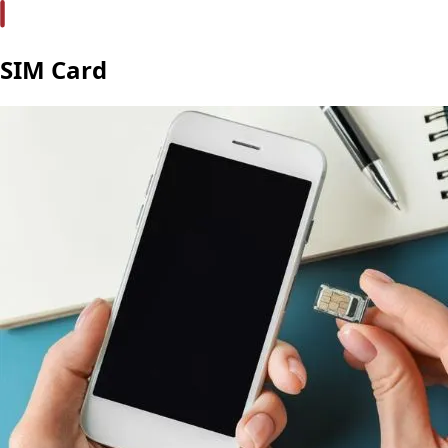
SIM Card