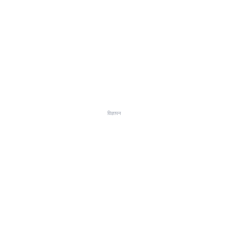
विज्ञापन