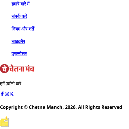
हमारे बारे में
संपर्क करें
नियम और शर्तें
साइटमैप
प्रश्नोत्तर
हमें फ़ॉलो करें
Copyright © Chetna Manch,
2026
. All Rights Reserved