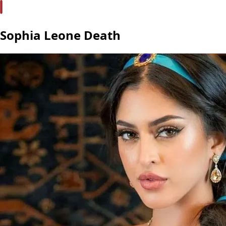
Sophia Leone Death