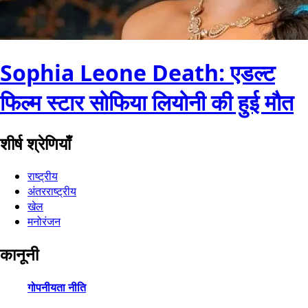
Sophia Leone Death: एडल्ट
फिल्म स्टार सोफिया लियोनी की हुई मौत
शीर्ष श्रेणियाँ
राष्ट्रीय
अंतरराष्ट्रीय
खेल
मनोरंजन
कानूनी
गोपनीयता नीति