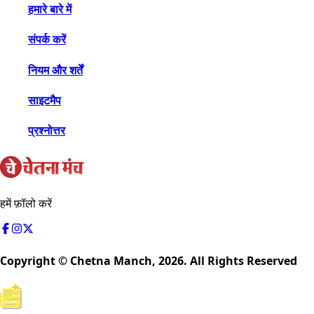
हमारे बारे में
संपर्क करें
नियम और शर्तें
साइटमैप
प्रश्नोत्तर
हमें फ़ॉलो करें
Copyright © Chetna Manch,
2026
. All Rights Reserved