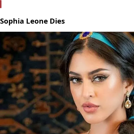
Sophia Leone Dies