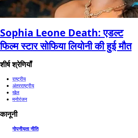
Sophia Leone Death: एडल्ट
फिल्म स्टार सोफिया लियोनी की हुई मौत
शीर्ष श्रेणियाँ
राष्ट्रीय
अंतरराष्ट्रीय
खेल
मनोरंजन
कानूनी
गोपनीयता नीति