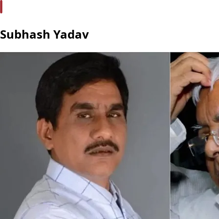
Subhash Yadav