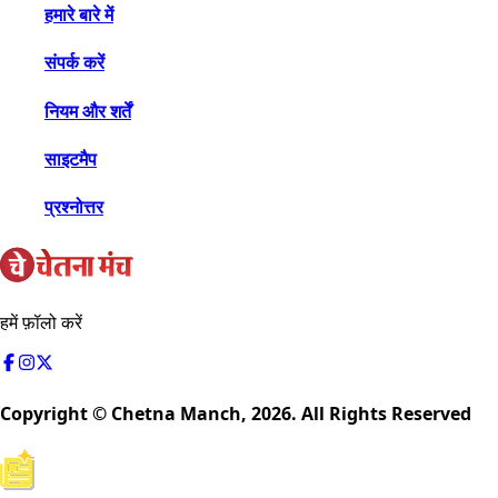
हमारे बारे में
संपर्क करें
नियम और शर्तें
साइटमैप
प्रश्नोत्तर
हमें फ़ॉलो करें
Copyright © Chetna Manch,
2026
. All Rights Reserved