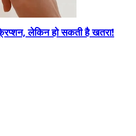
्रिप्शन, लेकिन हो सकती है खतरा!