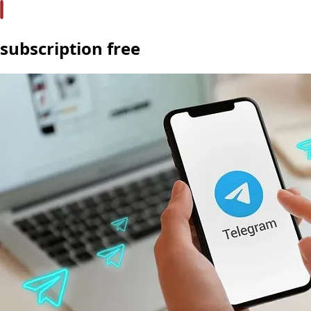
subscription free