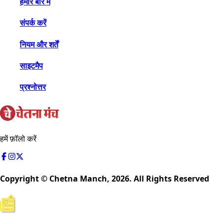
हमारे बारे में
संपर्क करें
नियम और शर्तें
साइटमैप
प्रश्नोत्तर
हमें फ़ॉलो करें
Copyright © Chetna Manch,
2026
. All Rights Reserved