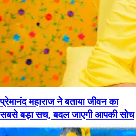
प्रेमानंद महाराज ने बताया जीवन का
सबसे बड़ा सच, बदल जाएगी आपकी सोच