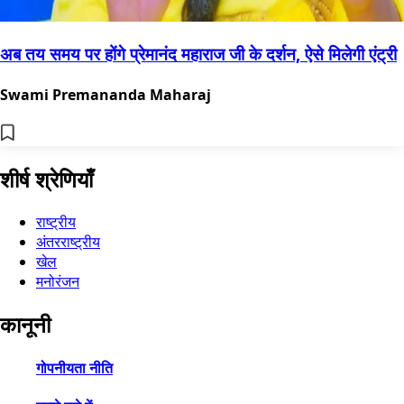
अब तय समय पर होंगे प्रेमानंद महाराज जी के दर्शन, ऐसे मिलेगी एंट्री
Swami Premananda Maharaj
शीर्ष श्रेणियाँ
राष्ट्रीय
अंतरराष्ट्रीय
खेल
मनोरंजन
कानूनी
गोपनीयता नीति