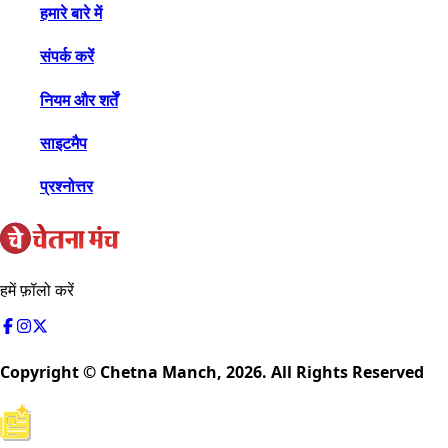
हमारे बारे में
संपर्क करें
नियम और शर्तें
साइटमैप
प्रश्नोत्तर
हमें फ़ॉलो करें
Copyright © Chetna Manch,
2026
. All Rights Reserved