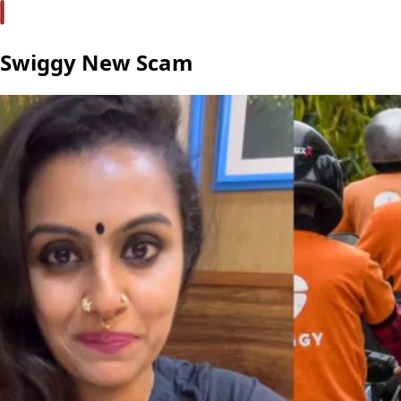
Swiggy New Scam