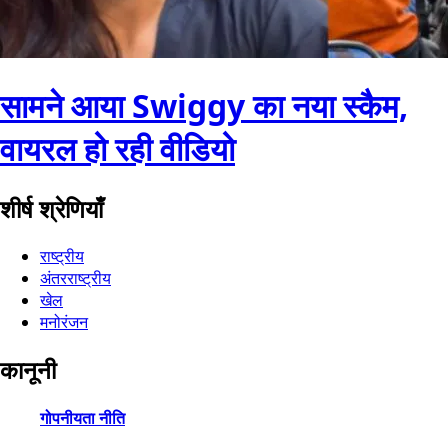
सामने आया Swiggy का नया स्कैम,
वायरल हो रही वीडियो
शीर्ष श्रेणियाँ
राष्ट्रीय
अंतरराष्ट्रीय
खेल
मनोरंजन
कानूनी
गोपनीयता नीति