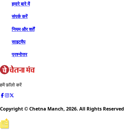
हमारे बारे में
संपर्क करें
नियम और शर्तें
साइटमैप
प्रश्नोत्तर
हमें फ़ॉलो करें
Copyright © Chetna Manch,
2026
. All Rights Reserved