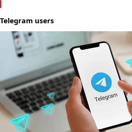
Telegram users