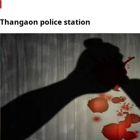
Thangaon police station