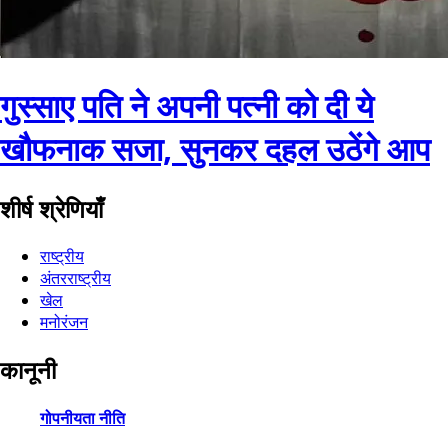
गुस्साए पति ने अपनी पत्नी को दी ये
खौफनाक सजा, सुनकर दहल उठेंगे आप
शीर्ष श्रेणियाँ
राष्ट्रीय
अंतरराष्ट्रीय
खेल
मनोरंजन
कानूनी
गोपनीयता नीति