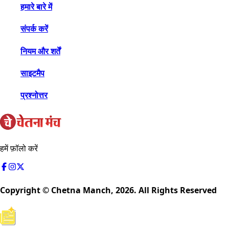
हमारे बारे में
संपर्क करें
नियम और शर्तें
साइटमैप
प्रश्नोत्तर
हमें फ़ॉलो करें
Copyright © Chetna Manch,
2026
. All Rights Reserved