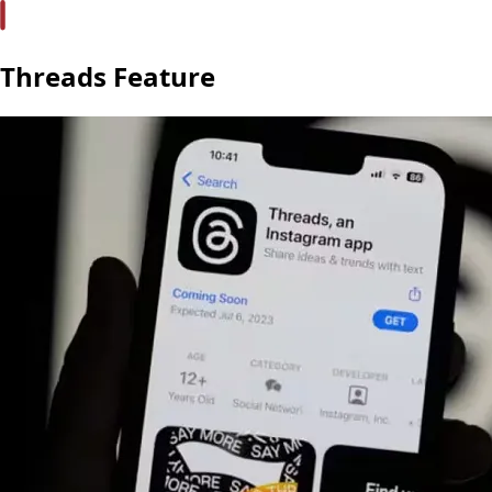
Threads Feature