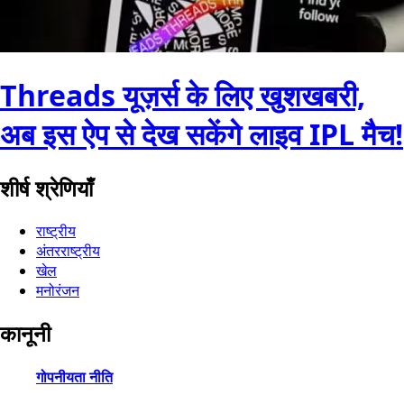
Threads यूज़र्स के लिए खुशखबरी,
अब इस ऐप से देख सकेंगे लाइव IPL मैच!
शीर्ष श्रेणियाँ
राष्ट्रीय
अंतरराष्ट्रीय
खेल
मनोरंजन
कानूनी
गोपनीयता नीति