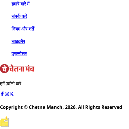
हमारे बारे में
संपर्क करें
नियम और शर्तें
साइटमैप
प्रश्नोत्तर
हमें फ़ॉलो करें
Copyright © Chetna Manch,
2026
. All Rights Reserved