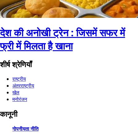
देश की अनोखी ट्रेन : जिसमें सफर में
फ्री में मिलता है खाना
शीर्ष श्रेणियाँ
राष्ट्रीय
अंतरराष्ट्रीय
खेल
मनोरंजन
कानूनी
गोपनीयता नीति