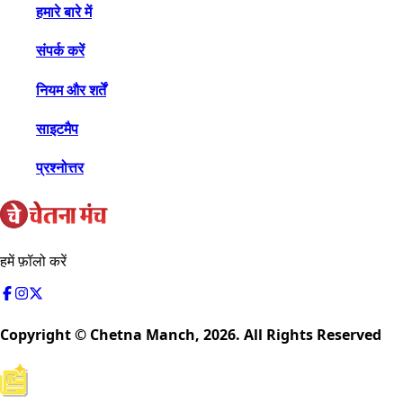
हमारे बारे में
संपर्क करें
नियम और शर्तें
साइटमैप
प्रश्नोत्तर
हमें फ़ॉलो करें
Copyright © Chetna Manch,
2026
. All Rights Reserved