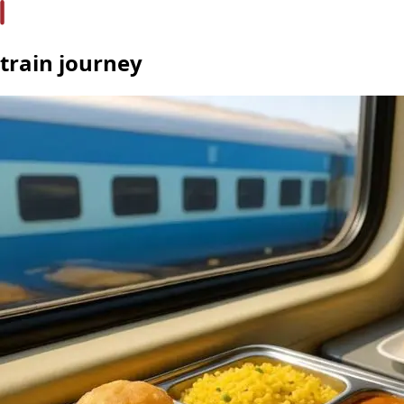
train journey