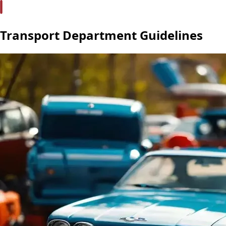
Transport Department Guidelines