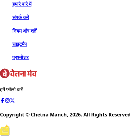
हमारे बारे में
संपर्क करें
नियम और शर्तें
साइटमैप
प्रश्नोत्तर
हमें फ़ॉलो करें
Copyright © Chetna Manch,
2026
. All Rights Reserved