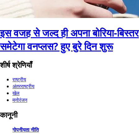
इस वजह से जल्द ही अपना बोरिया-बिस्तर
समेटेगा वनप्लस? हुए बुरे दिन शुरू
शीर्ष श्रेणियाँ
राष्ट्रीय
अंतरराष्ट्रीय
खेल
मनोरंजन
कानूनी
गोपनीयता नीति