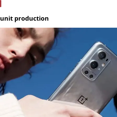
unit production