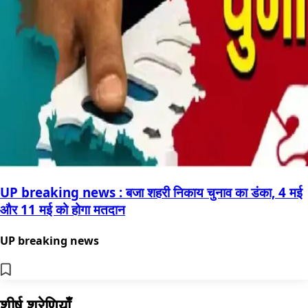
UP breaking news : बजा शहरी निकाय चुनाव का डंका, 4 मई
और 11 मई को होगा मतदान
UP breaking news
शीर्ष श्रेणियाँ