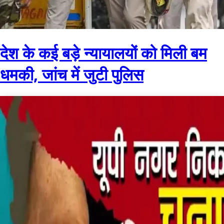
देश के कई बड़े न्यायालयों को मिली बम
धमकी, जांच में जुटी पुलिस