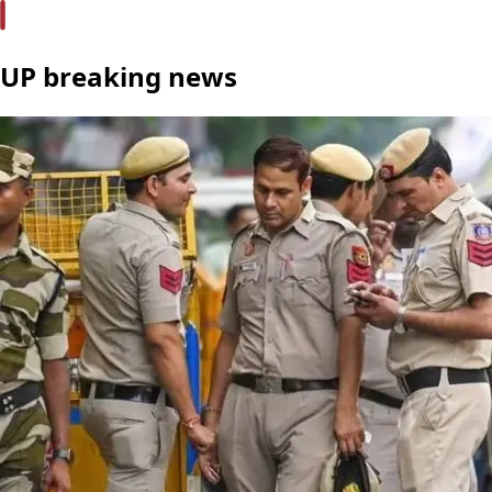
UP breaking news