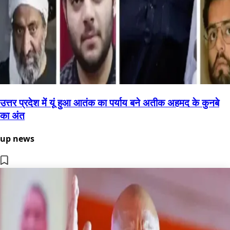
उत्तर प्रदेश में यूं हुआ आतंक का पर्याय बने अतीक अहमद के कुनबे
का अंत
up news