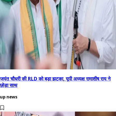
जयंत चौधरी की RLD को बड़ा झटका, यूपी अध्यक्ष रामाशीष राय ने
छोड़ा साथ
up news