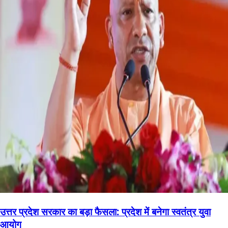
उत्तर प्रदेश सरकार का बड़ा फैसला: प्रदेश में बनेगा स्वतंत्र युवा
आयोग