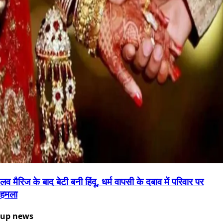
लव मैरिज के बाद बेटी बनी हिंदू, धर्म वापसी के दबाव में परिवार पर
हमला
up news