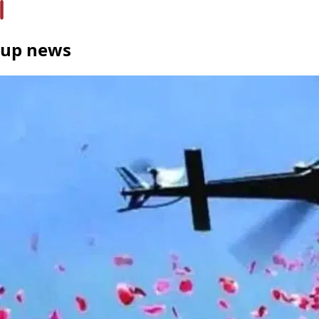
up news