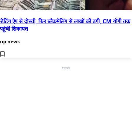
डेटिंग ऐप से दोस्ती, फिर ब्लैकमेलिंग से लाखों की ठगी, CM योगी तक
पहुंची शिकायत
up news
विज्ञापन