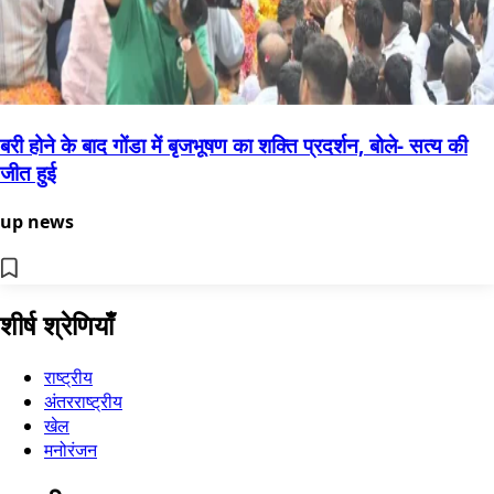
बरी होने के बाद गोंडा में बृजभूषण का शक्ति प्रदर्शन, बोले- सत्य की
जीत हुई
up news
शीर्ष श्रेणियाँ
राष्ट्रीय
अंतरराष्ट्रीय
खेल
मनोरंजन