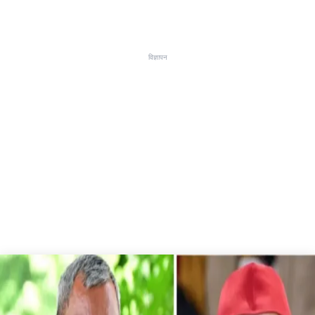
विज्ञापन