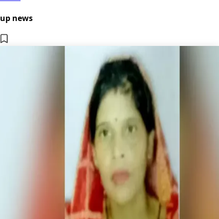
up news