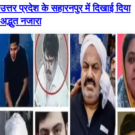
उत्तर प्रदेश के सहारनपुर में दिखाई दिया
अद्भुत नजारा