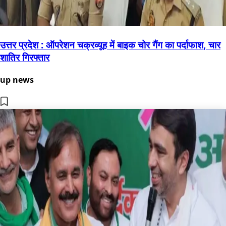
उत्तर प्रदेश : ऑपरेशन चक्रव्यूह में बाइक चोर गैंग का पर्दाफाश, चार
शातिर गिरफ्तार
up news