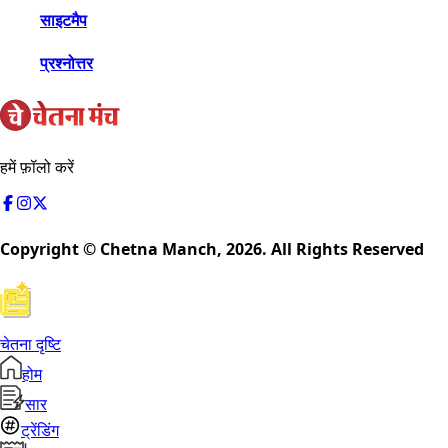
साइटमैप
प्रश्नोत्तर
हमें फ़ॉलो करें
Copyright © Chetna Manch,
2026
. All Rights Reserved
चेतना दृष्टि
होम
सार
ट्रेंडिंग