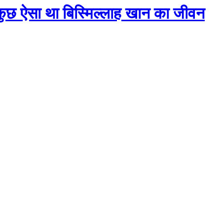
कुछ ऐसा था बिस्मिल्लाह खान का जीवन