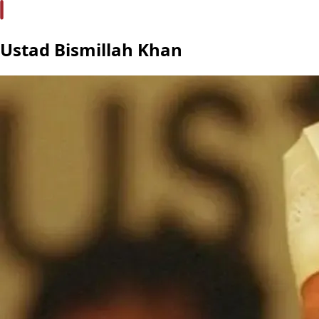
Ustad Bismillah Khan