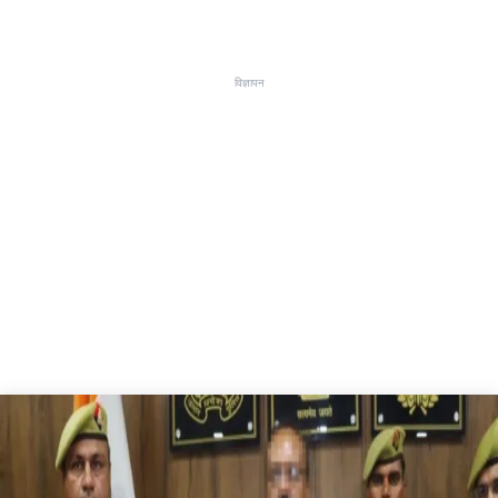
विज्ञापन