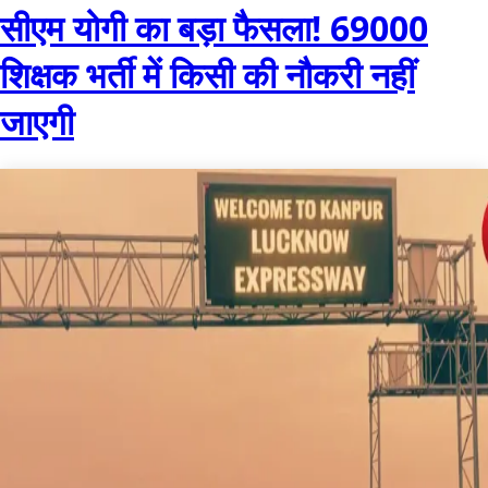
सीएम योगी का बड़ा फैसला! 69000
शिक्षक भर्ती में किसी की नौकरी नहीं
जाएगी