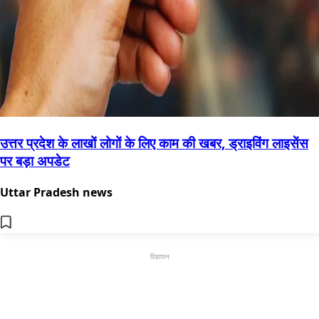
उत्तर प्रदेश के लाखों लोगों के लिए काम की खबर, ड्राइविंग लाइसेंस
पर बड़ा अपडेट
Uttar Pradesh news
विज्ञापन