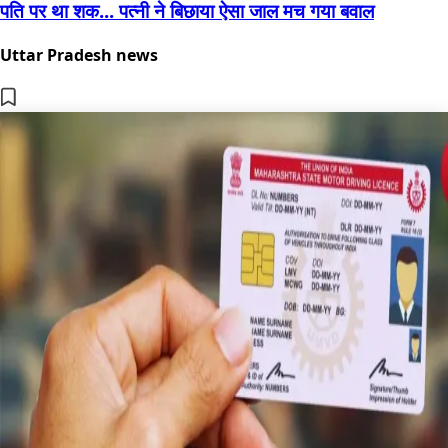
पति पर था शक... पत्नी ने बिछाया ऐसा जाल मच गया बवाल
Uttar Pradesh news