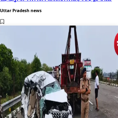
Uttar Pradesh news