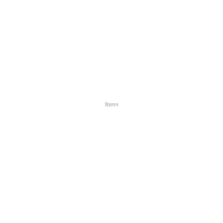
विज्ञापन