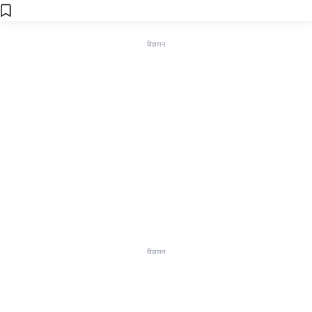
विज्ञापन
विज्ञापन