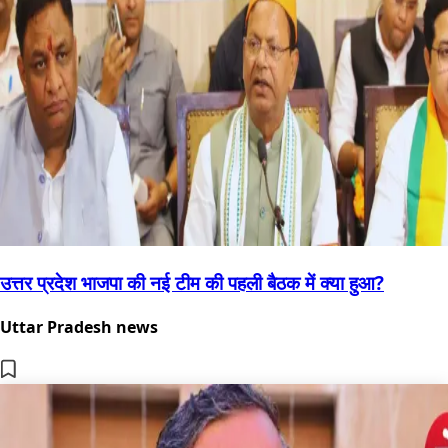
उत्तर प्रदेश भाजपा की नई टीम की पहली बैठक में क्या हुआ?
Uttar Pradesh news