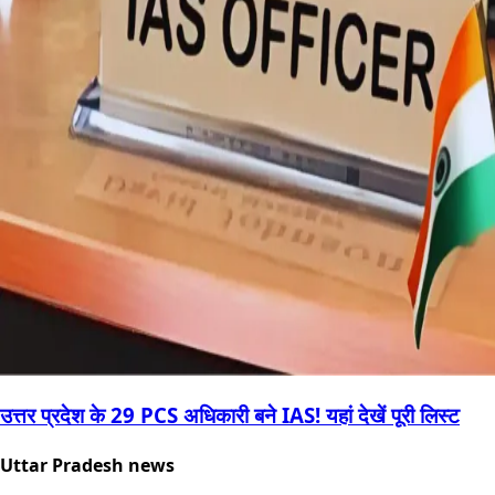
उत्तर प्रदेश के 29 PCS अधिकारी बने IAS! यहां देखें पूरी लिस्ट
Uttar Pradesh news