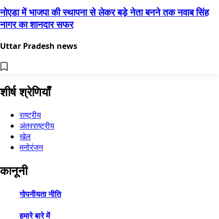
नोएडा में भाजपा की स्थापना से लेकर बड़े नेता बनने तक नवाब सिंह
नागर का शानदार सफर
Uttar Pradesh news
शीर्ष श्रेणियाँ
राष्ट्रीय
अंतरराष्ट्रीय
खेल
मनोरंजन
कानूनी
गोपनीयता नीति
हमारे बारे में