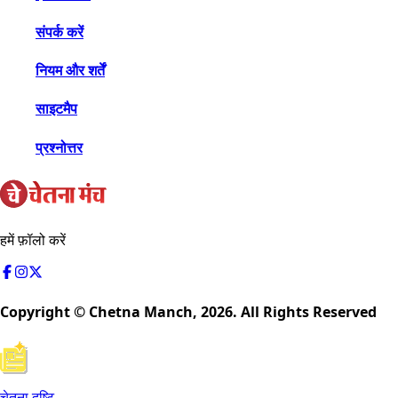
संपर्क करें
नियम और शर्तें
साइटमैप
प्रश्नोत्तर
हमें फ़ॉलो करें
Copyright © Chetna Manch,
2026
. All Rights Reserved
चेतना दृष्टि