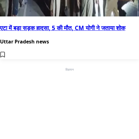
एटा में बड़ा सड़क हादसा, 5 की मौत, CM योगी ने जताया शोक
Uttar Pradesh news
विज्ञापन