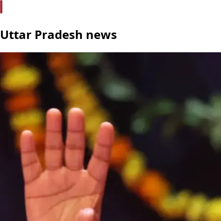
Uttar Pradesh news