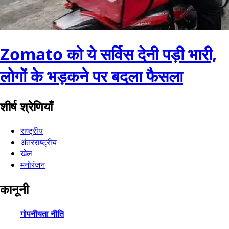
Zomato को ये सर्विस देनी पड़ी भारी,
लोगों के भड़कने पर बदला फैसला
शीर्ष श्रेणियाँ
राष्ट्रीय
अंतरराष्ट्रीय
खेल
मनोरंजन
कानूनी
गोपनीयता नीति