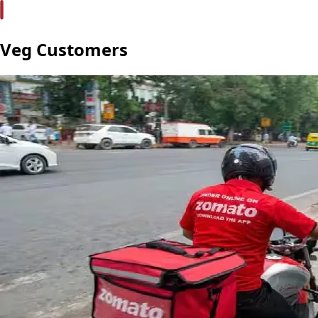
Veg Customers