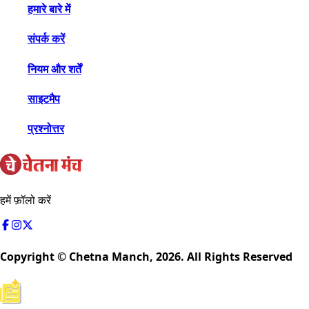
हमारे बारे में
संपर्क करें
नियम और शर्तें
साइटमैप
प्रश्नोत्तर
हमें फ़ॉलो करें
Copyright © Chetna Manch,
2026
. All Rights Reserved