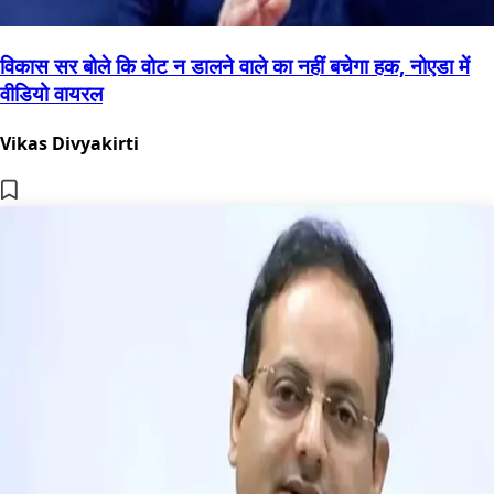
विकास सर बोले कि वोट न डालने वाले का नहीं बचेगा हक, नोएडा में
वीडियो वायरल
Vikas Divyakirti