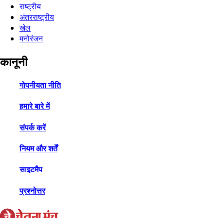
राष्ट्रीय
अंतरराष्ट्रीय
खेल
मनोरंजन
कानूनी
गोपनीयता नीति
हमारे बारे में
संपर्क करें
नियम और शर्तें
साइटमैप
प्रश्नोत्तर