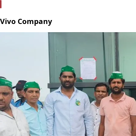
Vivo Company