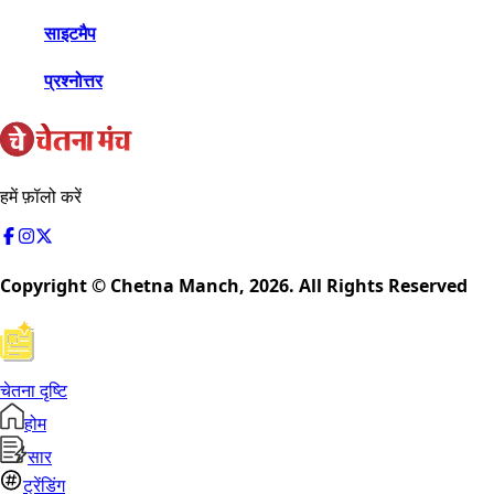
साइटमैप
प्रश्नोत्तर
हमें फ़ॉलो करें
Copyright © Chetna Manch,
2026
. All Rights Reserved
चेतना दृष्टि
होम
सार
ट्रेंडिंग