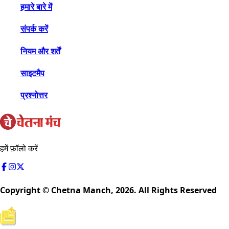
हमारे बारे में
संपर्क करें
नियम और शर्तें
साइटमैप
प्रश्नोत्तर
हमें फ़ॉलो करें
Copyright © Chetna Manch,
2026
. All Rights Reserved