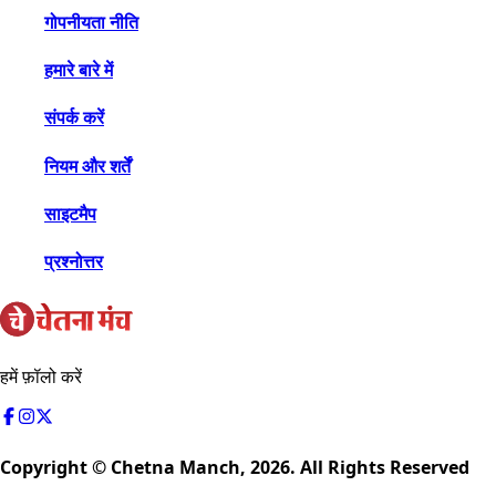
गोपनीयता नीति
हमारे बारे में
संपर्क करें
नियम और शर्तें
साइटमैप
प्रश्नोत्तर
हमें फ़ॉलो करें
Copyright © Chetna Manch,
2026
. All Rights Reserved