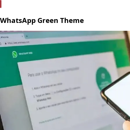
WhatsApp Green Theme